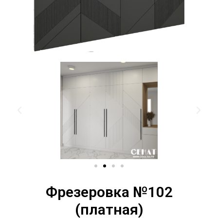
Фрезеровка №102
(платная)