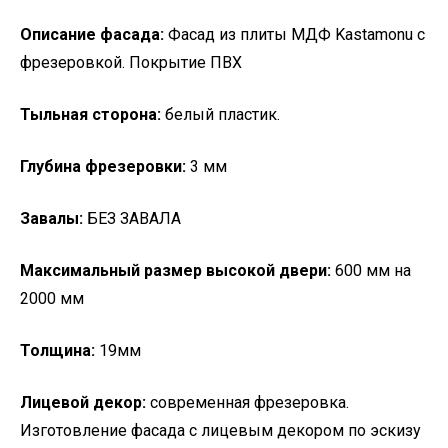
Описание фасада:
Фасад из плиты МДФ Kastamonu с
фрезеровкой. Покрытие ПВХ
Тыльная сторона:
белый пластик.
Глубина фрезеровки:
3 мм
Завалы:
БЕЗ ЗАВАЛА
Максимальный размер высокой двери:
600 мм на
2000 мм
Толщина:
19мм
Лицевой декор:
современная фрезеровка.
Изготовление фасада с лицевым декором по эскизу