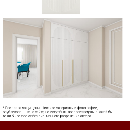
* Все права защищены. Никакие материалы и фотографии,
опубликованные на сайте, не могут быть воспроизведены в какой бы
то ни было форме без письменного разрешения автора.