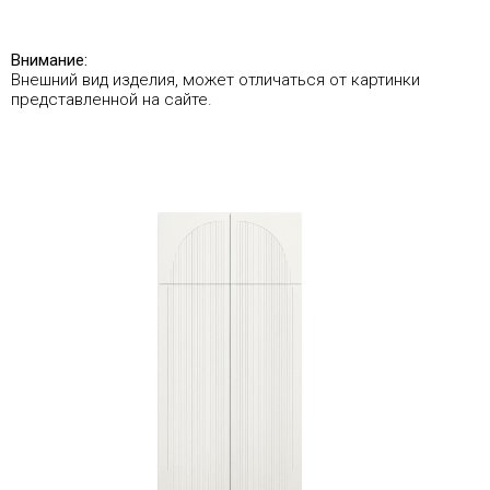
Внимание:
Внешний вид изделия, может отличаться от картинки
представленной на сайте.