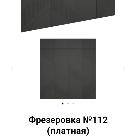
Фрезеровка №112
(платная)