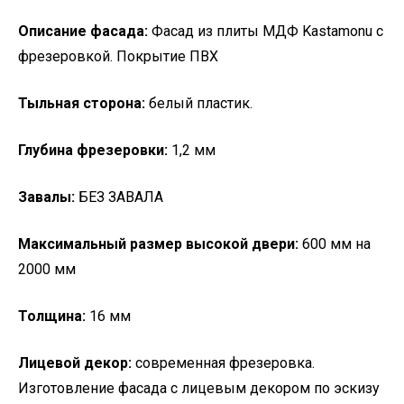
Описание фасада:
Фасад из плиты МДФ Kastamonu с
фрезеровкой. Покрытие ПВХ
Тыльная сторона:
белый пластик.
Глубина фрезеровки:
1,2 мм
Завалы:
БЕЗ ЗАВАЛА
Максимальный размер высокой двери:
600 мм на
2000 мм
Толщина:
16 мм
Лицевой декор:
современная фрезеровка.
Изготовление фасада с лицевым декором по эскизу