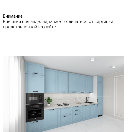
Внимание:
Внешний вид изделия, может отличаться от картинки
представленной на сайте.